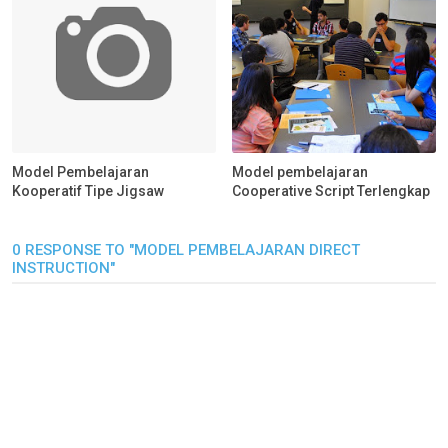
Model Pembelajaran
Model pembelajaran
Kooperatif Tipe Jigsaw
Cooperative Script Terlengkap
0 RESPONSE TO "MODEL PEMBELAJARAN DIRECT
INSTRUCTION"