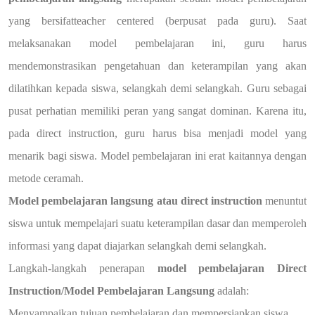
yang bersifatteacher centered (berpusat pada guru). Saat
melaksanakan model pembelajaran ini, guru harus
mendemonstrasikan pengetahuan dan keterampilan yang akan
dilatihkan kepada siswa, selangkah demi selangkah. Guru sebagai
pusat perhatian memiliki peran yang sangat dominan. Karena itu,
pada direct instruction, guru harus bisa menjadi model yang
menarik bagi siswa. Model pembelajaran ini erat kaitannya dengan
metode ceramah.
Model pembelajaran langsung atau direct instruction
menuntut
siswa untuk mempelajari suatu keterampilan dasar dan memperoleh
informasi yang dapat diajarkan selangkah demi selangkah.
Langkah-langkah penerapan
model pembelajaran Direct
Instruction/Model Pembelajaran Langsung
adalah:
Menyampaikan tujuan pembelajaran dan mempersiapkan siswa.