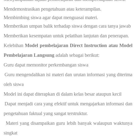
Mendemostrasikan pengetahuan atau keterampilan.
Membimbing siswa agar dapat menguasai materi.
Memberikan umpan balik terhadap siswa dengan cara tanya jawab
Memberikan kesempatan untuk pelatihan lanjutan dan penerapan.
Kelebihan
Model pembelajaran Direct Instruction atau
Model
Pembelajaran Langsung
adalah sebagai berikut:
Guru dapat memonitor perkembangan siswa
Guru mengendalikan isi materi dan urutan informasi yang diterima
oleh siswa
Model ini dapat diterapkan di dalam kelas besar ataupun kecil
Dapat menjadi cara yang efektif untuk mengajarkan informasi dan
pengetahuan faktual yang sangat terstruktur.
Materi yang disampaikan guru lebih banyak walaupun waktunya
singkat