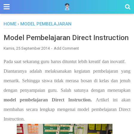
HOME
›
MODEL PEMBELAJARAN
Model Pembelajaran Direct Instruction
Kamis, 25 September 2014
Add Comment
Pada saat sekarang guru harus dituntut lebih kreatif dan inovatif.
Diantaranya adalah melaksanakan kegiatan pembelajaran yang
menarik. Sehingga siswa tidak merasa bosan di kelas dan jenuh
dengan penyampaian guru. Salah satunya dengan menerapkan
model pembelajaran Direct Instruction.
Artikel ini akan
membahas secara lengkap mengenai model pembelajaran Direct
Instruction.