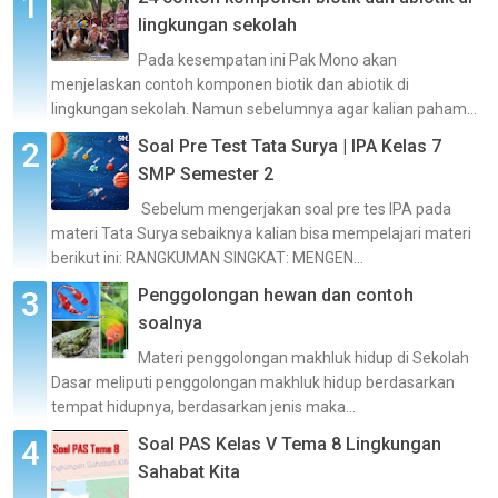
lingkungan sekolah
Pada kesempatan ini Pak Mono akan
menjelaskan contoh komponen biotik dan abiotik di
lingkungan sekolah. Namun sebelumnya agar kalian paham...
Soal Pre Test Tata Surya | IPA Kelas 7
SMP Semester 2
Sebelum mengerjakan soal pre tes IPA pada
materi Tata Surya sebaiknya kalian bisa mempelajari materi
berikut ini: RANGKUMAN SINGKAT: MENGEN...
Penggolongan hewan dan contoh
soalnya
Materi penggolongan makhluk hidup di Sekolah
Dasar meliputi penggolongan makhluk hidup berdasarkan
tempat hidupnya, berdasarkan jenis maka...
Soal PAS Kelas V Tema 8 Lingkungan
Sahabat Kita