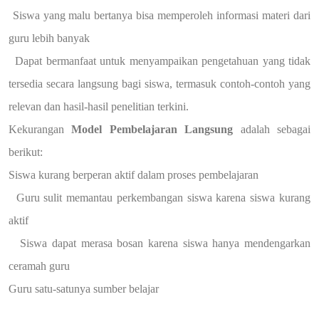
Siswa yang malu bertanya bisa memperoleh informasi materi dari
guru lebih banyak
Dapat bermanfaat untuk menyampaikan pengetahuan yang tidak
tersedia secara langsung bagi siswa, termasuk contoh-contoh yang
relevan dan hasil-hasil penelitian terkini.
Kekurangan
Model Pembelajaran Langsung
adalah sebagai
berikut:
Siswa kurang berperan aktif dalam proses pembelajaran
Guru sulit memantau perkembangan siswa karena siswa kurang
aktif
Siswa dapat merasa bosan karena siswa hanya mendengarkan
ceramah guru
Guru satu-satunya sumber belajar