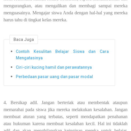
mengurangkan, atau mengalikan dan membagi sampai mereka
menguasainya. Mengajar siswa Anda dengan hal-hal yang mereka
harus tahu di tingkat kelas mereka.
Baca Juga
Contoh Kesulitan Belajar Siswa dan Cara
Mengatasinya
Ciri-ciri kucing hamil dan perawatannya
Perbedaan pasar uang dan pasar modal
4. Bersikap adil. Jangan berteriak atau membentak ataupun
memarahai pada siswa jika mereka melakukan kesalahan. Jangan
membuat aturan yang terbatas, seperti mendapatkan penahanan
atau hukuman karena membuat kesalahan kecil. Hal ini tidaklah
adil dan akan menghilangkan keinginan mereka untuk belajar.