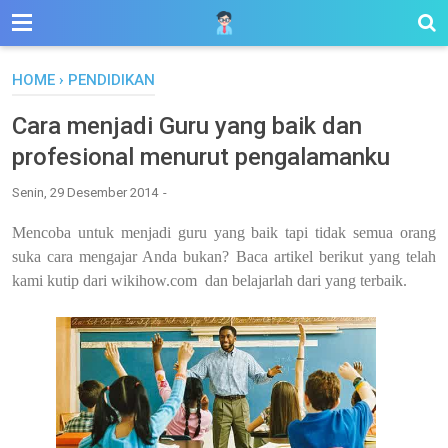
HOME
›
PENDIDIKAN
Cara menjadi Guru yang baik dan
profesional menurut pengalamanku
Senin, 29 Desember 2014
Mencoba untuk menjadi guru yang baik tapi tidak semua orang
suka cara mengajar Anda bukan? Baca artikel berikut yang telah
kami kutip dari wikihow.com
dan belajarlah dari yang terbaik.