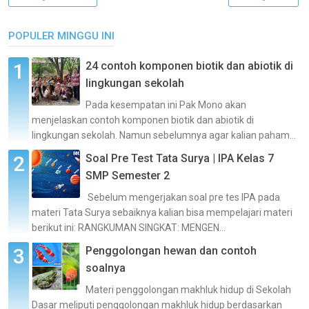
POPULER MINGGU INI
24 contoh komponen biotik dan abiotik di
lingkungan sekolah
Pada kesempatan ini Pak Mono akan
menjelaskan contoh komponen biotik dan abiotik di
lingkungan sekolah. Namun sebelumnya agar kalian paham...
Soal Pre Test Tata Surya | IPA Kelas 7
SMP Semester 2
Sebelum mengerjakan soal pre tes IPA pada
materi Tata Surya sebaiknya kalian bisa mempelajari materi
berikut ini: RANGKUMAN SINGKAT: MENGEN...
Penggolongan hewan dan contoh
soalnya
Materi penggolongan makhluk hidup di Sekolah
Dasar meliputi penggolongan makhluk hidup berdasarkan