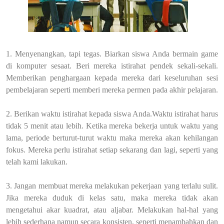
1. Menyenangkan, tapi tegas. Biarkan siswa Anda bermain game
di komputer sesaat. Beri mereka istirahat pendek sekali-sekali.
Memberikan penghargaan kepada mereka dari keseluruhan sesi
pembelajaran seperti memberi mereka permen pada akhir pelajaran.
2. Berikan waktu istirahat kepada siswa Anda.Waktu istirahat harus
tidak 5 menit atau lebih. Ketika mereka bekerja untuk waktu yang
lama, periode berturut-turut waktu maka mereka akan kehilangan
fokus. Mereka perlu istirahat setiap sekarang dan lagi, seperti yang
telah kami lakukan.
3. Jangan membuat mereka melakukan pekerjaan yang terlalu sulit.
Jika mereka duduk di kelas satu, maka mereka tidak akan
mengetahui akar kuadrat, atau aljabar. Melakukan hal-hal yang
lebih sederhana namun secara konsisten, seperti menambahkan dan