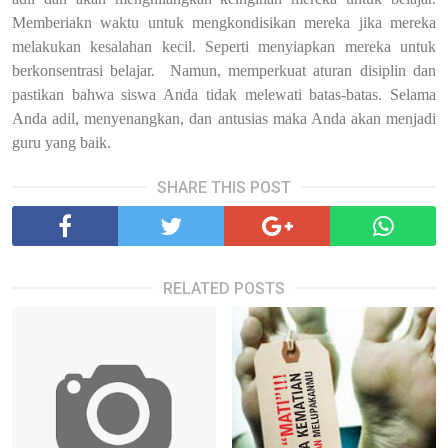
Memberiakn waktu untuk mengkondisikan mereka jika mereka
melakukan kesalahan kecil. Seperti menyiapkan mereka untuk
berkonsentrasi belajar. Namun, memperkuat aturan disiplin dan
pastikan bahwa siswa Anda tidak melewati batas-batas. Selama
Anda adil, menyenangkan, dan antusias maka Anda akan menjadi
guru yang baik.
SHARE THIS POST
RELATED POSTS