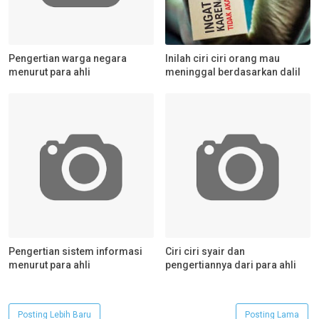
Pengertian warga negara
Inilah ciri ciri orang mau
menurut para ahli
meninggal berdasarkan dalil
Pengertian sistem informasi
Ciri ciri syair dan
menurut para ahli
pengertiannya dari para ahli
Posting Lebih Baru
Posting Lama