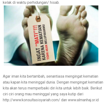
kelak di waktu perhidungan/ hisab.
Agar iman kita bertambah, senantiasa mengingat kematian
atau kapan kita meninggal dunia. Dengan mengingat kematian
kita akan terus memperbaiki diri kita untuk lebih baik. Berikut
ciri ciri orang mau meninggal yang saya kutip dari
http://www.konsultasisyariah.com/ dan www.almanhaj.or.id