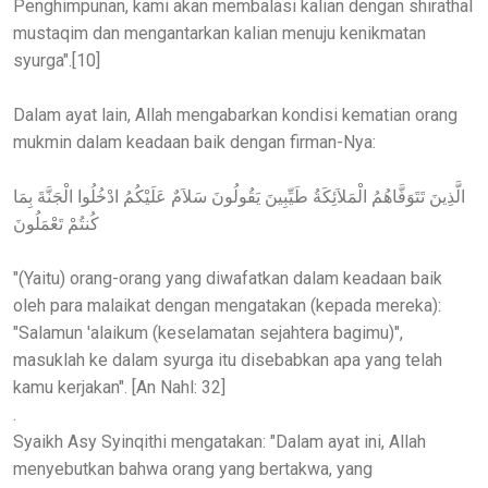
Penghimpunan, kami akan membalasi kalian dengan shirathal
mustaqim dan mengantarkan kalian menuju kenikmatan
syurga".[10]
Dalam ayat lain, Allah mengabarkan kondisi kematian orang
mukmin dalam keadaan baik dengan firman-Nya:
الَّذِينَ تَتَوَفَّاهُمُ الْمَلاَئِكَةُ طَيِّبِينَ يَقُولُونَ سَلاَمٌ عَلَيْكُمُ ادْخُلُوا الْجَنَّةَ بِمَا
كُنتُمْ تَعْمَلُونَ
"(Yaitu) orang-orang yang diwafatkan dalam keadaan baik
oleh para malaikat dengan mengatakan (kepada mereka):
"Salamun 'alaikum (keselamatan sejahtera bagimu)",
masuklah ke dalam syurga itu disebabkan apa yang telah
kamu kerjakan". [An Nahl: 32]
.
Syaikh Asy Syinqithi mengatakan: "Dalam ayat ini, Allah
menyebutkan bahwa orang yang bertakwa, yang