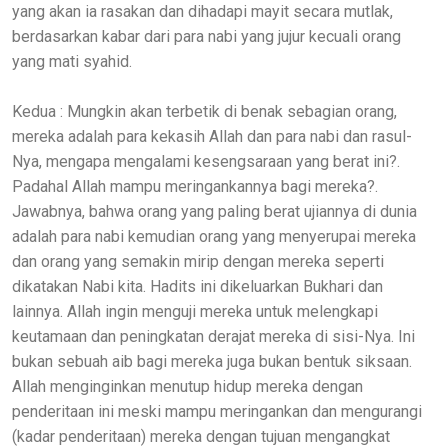
yang akan ia rasakan dan dihadapi mayit secara mutlak,
berdasarkan kabar dari para nabi yang jujur kecuali orang
yang mati syahid.
Kedua : Mungkin akan terbetik di benak sebagian orang,
mereka adalah para kekasih Allah dan para nabi dan rasul-
Nya, mengapa mengalami kesengsaraan yang berat ini?.
Padahal Allah mampu meringankannya bagi mereka?.
Jawabnya, bahwa orang yang paling berat ujiannya di dunia
adalah para nabi kemudian orang yang menyerupai mereka
dan orang yang semakin mirip dengan mereka seperti
dikatakan Nabi kita. Hadits ini dikeluarkan Bukhari dan
lainnya. Allah ingin menguji mereka untuk melengkapi
keutamaan dan peningkatan derajat mereka di sisi-Nya. Ini
bukan sebuah aib bagi mereka juga bukan bentuk siksaan.
Allah menginginkan menutup hidup mereka dengan
penderitaan ini meski mampu meringankan dan mengurangi
(kadar penderitaan) mereka dengan tujuan mengangkat