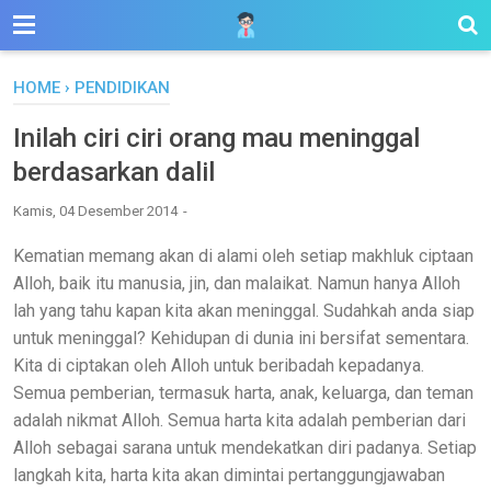
HOME
›
PENDIDIKAN
Inilah ciri ciri orang mau meninggal
berdasarkan dalil
Kamis, 04 Desember 2014
Kematian memang akan di alami oleh setiap makhluk ciptaan
Alloh, baik itu manusia, jin, dan malaikat. Namun hanya Alloh
lah yang tahu kapan kita akan meninggal. Sudahkah anda siap
untuk meninggal? Kehidupan di dunia ini bersifat sementara.
Kita di ciptakan oleh Alloh untuk beribadah kepadanya.
Semua pemberian, termasuk harta, anak, keluarga, dan teman
adalah nikmat Alloh. Semua harta kita adalah pemberian dari
Alloh sebagai sarana untuk mendekatkan diri padanya. Setiap
langkah kita, harta kita akan dimintai pertanggungjawaban