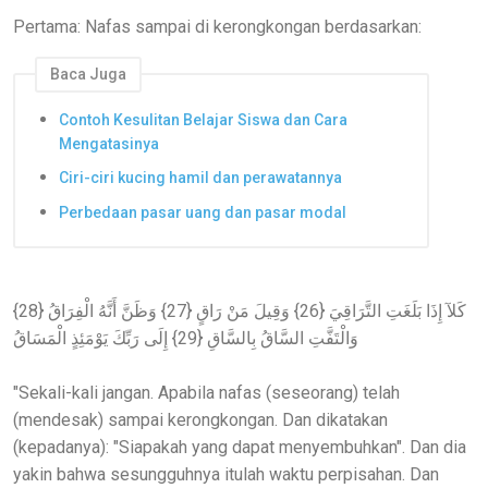
Pertama: Nafas sampai di kerongkongan berdasarkan:
Baca Juga
Contoh Kesulitan Belajar Siswa dan Cara
Mengatasinya
Ciri-ciri kucing hamil dan perawatannya
Perbedaan pasar uang dan pasar modal
كَلآ إِذَا بَلَغَتِ التَّرَاقِيَ {26} وَقِيلَ مَنْ رَاقٍ {27} وَظَنَّ أَنَّهُ الْفِرَاقُ {28}
وَالْتَفَّتِ السَّاقُ بِالسَّاقِ {29} إِلَى رَبِّكَ يَوْمَئِذٍ الْمَسَاقُ
"Sekali-kali jangan. Apabila nafas (seseorang) telah
(mendesak) sampai kerongkongan. Dan dikatakan
(kepadanya): "Siapakah yang dapat menyembuhkan". Dan dia
yakin bahwa sesungguhnya itulah waktu perpisahan. Dan