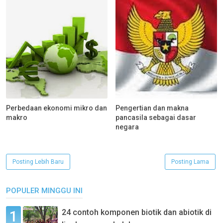
Perbedaan ekonomi mikro dan
Pengertian dan makna
makro
pancasila sebagai dasar
negara
Posting Lebih Baru
Posting Lama
POPULER MINGGU INI
24 contoh komponen biotik dan abiotik di