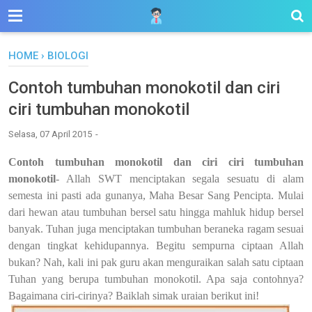
HOME
›
BIOLOGI
Contoh tumbuhan monokotil dan ciri
ciri tumbuhan monokotil
Selasa, 07 April 2015
Contoh tumbuhan monokotil dan ciri ciri tumbuhan
monokotil
- Allah SWT menciptakan segala sesuatu di alam
semesta ini pasti ada gunanya, Maha Besar Sang Pencipta. Mulai
dari hewan atau tumbuhan bersel satu hingga mahluk hidup bersel
banyak. Tuhan juga menciptakan tumbuhan beraneka ragam sesuai
dengan tingkat kehidupannya. Begitu sempurna ciptaan Allah
bukan? Nah, kali ini pak guru akan menguraikan salah satu ciptaan
Tuhan yang berupa tumbuhan monokotil. Apa saja contohnya?
Bagaimana ciri-cirinya? Baiklah simak uraian berikut ini!