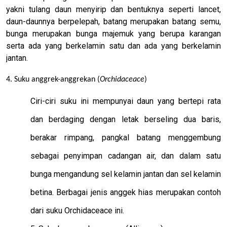
yakni tulang daun menyirip dan bentuknya seperti lancet,
daun-daunnya berpelepah, batang merupakan batang semu,
bunga merupakan bunga majemuk yang berupa karangan
serta ada yang berkelamin satu dan ada yang berkelamin
jantan.
4. Suku anggrek-anggrekan (
Orchidaceace
)
Ciri-ciri suku ini mempunyai daun yang bertepi rata
dan berdaging dengan letak berseling dua baris,
berakar rimpang, pangkal batang menggembung
sebagai penyimpan cadangan air, dan dalam satu
bunga mengandung sel kelamin jantan dan sel kelamin
betina. Berbagai jenis anggek hias merupakan contoh
dari suku Orchidaceace ini.