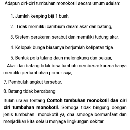
Adapun ciri-ciri tumbuhan monokotil secara umum
adalah:
1. Jumlah keeping biji 1 buah,
2. Tidak memiliki cambium dalam akar dan batang,
3. Sistem perakaran serabut dan memiliki tudung akar,
4. Kelopak bunga biasanya berjumlah kelipatan tiga.
5. Bentuk pola tulang daun melengkung dan sejajar,
6. Akar dan batang tidak bisa tumbuh membesar karena hanya
memiliki pertumbuhan primer saja,
7. Pembuluh angkut tersebar,
8. Batang tidak bercabang
Itulah uraian tentang
Contoh tumbuhan monokotil dan ciri
ciri tumbuhan monokotil.
Semoga tidak bingung dengan
jenis tumbuhan monokotil ya, dna smeoga bermanfaat dan
menjadikan kita selalu menjaga lingkungan sekitar.