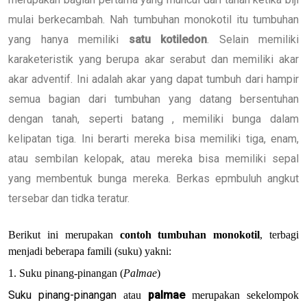
mulai berkecambah. Nah tumbuhan monokotil itu tumbuhan
yang hanya memiliki
satu kotiledon
. Selain memiliki
karaketeristik yang berupa akar serabut dan memiliki akar
akar adventif. Ini adalah akar yang dapat tumbuh dari hampir
semua bagian dari tumbuhan yang datang bersentuhan
dengan tanah, seperti batang , memiliki bunga dalam
kelipatan tiga. Ini berarti mereka bisa memiliki tiga, enam,
atau sembilan kelopak, atau mereka bisa memiliki sepal
yang membentuk bunga mereka. Berkas epmbuluh angkut
tersebar dan tidka teratur.
Berikut ini merupakan
contoh tumbuhan monokotil
, terbagi
menjadi beberapa famili (suku) yakni:
1. Suku pinang-pinangan (
Palmae
)
Suku pinang-pinangan
palmae
atau
merupakan sekelompok