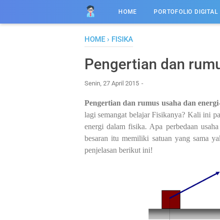
HOME
PORTOFOLIO DIGITAL
HOME
›
FISIKA
Pengertian dan rumu
Senin, 27 April 2015
Pengertian dan rumus usaha dan energi
lagi semangat belajar Fisikanya? Kali ini 
energi dalam fisika. Apa perbedaan usaha 
besaran itu memiliki satuan yang sama y
penjelasan berikut ini!