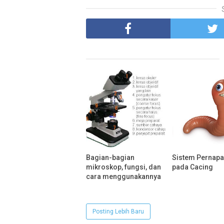
Bagian-bagian
Sistem Pernap
mikroskop, fungsi, dan
pada Cacing
cara menggunakannya
Posting Lebih Baru