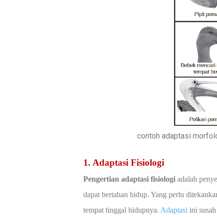
contoh adaptasi morfol
1. Adaptasi Fisiologi
Pengertian adaptasi fisiologi
adalah penye
dapat bertahan hidup. Yang perlu ditekank
tempat tinggal hidupnya.
Adaptasi
ini susah