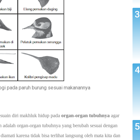
ogi pada paruh burung sesuai makanannya
suain diri makhluk hidup pada
organ-organ tubuhnya
agar
an adalah organ-organ tubuhnya yang berubah sesuai dengan
 diamati karena tidak bisa terlihat langsung oleh mata kita dan