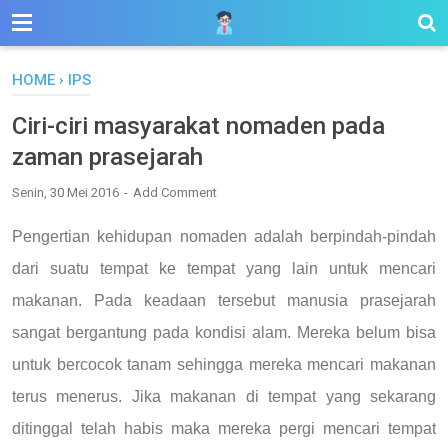
HOME
›
IPS
Ciri-ciri masyarakat nomaden pada
zaman prasejarah
Senin, 30 Mei 2016
Add Comment
Pengertian kehidupan nomaden adalah berpindah-pindah
dari suatu tempat ke tempat yang lain untuk mencari
makanan. Pada keadaan tersebut manusia prasejarah
sangat bergantung pada kondisi alam. Mereka belum bisa
untuk bercocok tanam sehingga mereka mencari makanan
terus menerus. Jika makanan di tempat yang sekarang
ditinggal telah habis maka mereka pergi mencari tempat