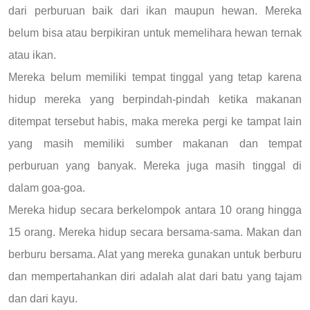
dari perburuan baik dari ikan maupun hewan. Mereka
belum bisa atau berpikiran untuk memelihara hewan ternak
atau ikan.
Mereka belum memiliki tempat tinggal yang tetap karena
hidup mereka yang berpindah-pindah ketika makanan
ditempat tersebut habis, maka mereka pergi ke tampat lain
yang masih memiliki sumber makanan dan tempat
perburuan yang banyak. Mereka juga masih tinggal di
dalam goa-goa.
Mereka hidup secara berkelompok antara 10 orang hingga
15 orang. Mereka hidup secara bersama-sama. Makan dan
berburu bersama. Alat yang mereka gunakan untuk berburu
dan mempertahankan diri adalah alat dari batu yang tajam
dan dari kayu.