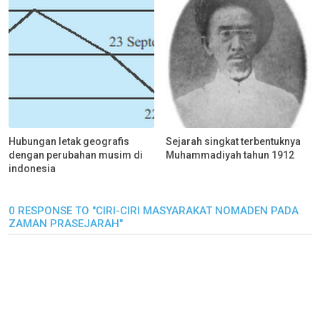
Hubungan letak geografis
Sejarah singkat terbentuknya
dengan perubahan musim di
Muhammadiyah tahun 1912
indonesia
0 RESPONSE TO "CIRI-CIRI MASYARAKAT NOMADEN PADA
ZAMAN PRASEJARAH"