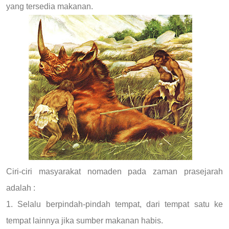
yang tersedia makanan.
Ciri-ciri masyarakat nomaden pada zaman prasejarah
adalah :
1. Selalu berpindah-pindah tempat, dari tempat satu ke
tempat lainnya jika sumber makanan habis.