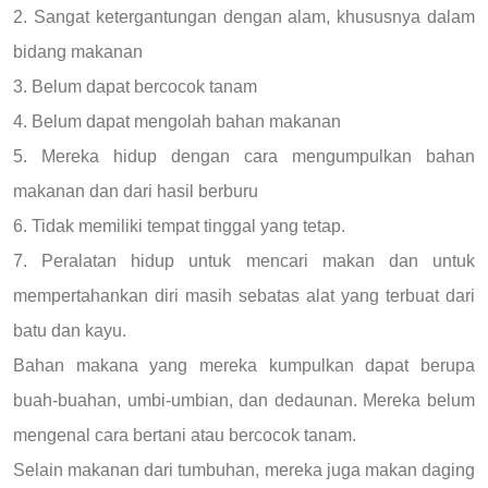
2. Sangat ketergantungan dengan alam, khususnya dalam
bidang makanan
3. Belum dapat bercocok tanam
4. Belum dapat mengolah bahan makanan
5. Mereka hidup dengan cara mengumpulkan bahan
makanan dan dari hasil berburu
6. Tidak memiliki tempat tinggal yang tetap.
7. Peralatan hidup untuk mencari makan dan untuk
mempertahankan diri masih sebatas alat yang terbuat dari
batu dan kayu.
Bahan makana yang mereka kumpulkan dapat berupa
buah-buahan, umbi-umbian, dan dedaunan. Mereka belum
mengenal cara bertani atau bercocok tanam.
Selain makanan dari tumbuhan, mereka juga makan daging