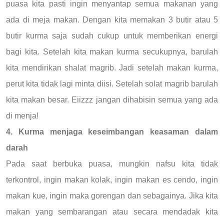
puasa kita pasti ingin menyantap semua makanan yang
ada di meja makan. Dengan kita memakan 3 butir atau 5
butir kurma saja sudah cukup untuk memberikan energi
bagi kita. Setelah kita makan kurma secukupnya, barulah
kita mendirikan shalat magrib. Jadi setelah makan kurma,
perut kita tidak lagi minta diisi. Setelah solat magrib barulah
kita makan besar. Eiizzz jangan dihabisin semua yang ada
di menja!
4. Kurma menjaga keseimbangan keasaman dalam
darah
Pada saat berbuka puasa, mungkin nafsu kita tidak
terkontrol, ingin makan kolak, ingin makan es cendo, ingin
makan kue, ingin maka gorengan dan sebagainya. Jika kita
makan yang sembarangan atau secara mendadak kita