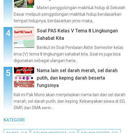
Materi penggolongan makhluk hidup di Sekolah
Dasar meliputi penggolongan makhluk hidup berdasarkan
tempat hidupnya, berdasarkan jenis maka...
Soal PAS Kelas V Tema 8 Lingkungan
Sahabat Kita
Berikut ini Soal Penilaian Akhir Semester kelas
lima (V) tema 8 lingkungan sahabat kita. Soal ini juga bisa
digunakan sebagai ulangan haria...
Nama lain sel darah merah, sel darah
putih, dan keping darah beserta
fungsinya
Kali ini Pak Mono akan menjelaskan nama lain dari sel darah
merah, sel darah putih, dan keping. Kebanyakan siswa di SD,
SMP, dan SMA serin...
KATEGORI