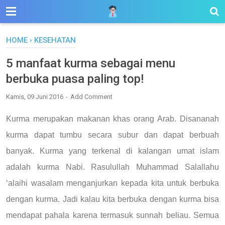
HOME
›
KESEHATAN
5 manfaat kurma sebagai menu
berbuka puasa paling top!
Kamis, 09 Juni 2016
Add Comment
Kurma merupakan makanan khas orang Arab. Disananah
kurma dapat tumbu secara subur dan dapat berbuah
banyak. Kurma yang terkenal di kalangan umat islam
adalah kurma Nabi. Rasulullah Muhammad Salallahu
‘alaihi wasalam menganjurkan kepada kita untuk berbuka
dengan kurma. Jadi kalau kita berbuka dengan kurma bisa
mendapat pahala karena termasuk sunnah beliau. Semua