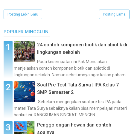
Posting Lebih Baru
Posting Lama
POPULER MINGGU INI
24 contoh komponen biotik dan abiotik di
lingkungan sekolah
Pada kesempatan ini Pak Mono akan
menjelaskan contoh komponen biotik dan abiotik di
lingkungan sekolah. Namun sebelumnya agar kalian paham...
Soal Pre Test Tata Surya | IPA Kelas 7
SMP Semester 2
Sebelum mengerjakan soal pre tes IPA pada
materi Tata Surya sebaiknya kalian bisa mempelajari materi
berikut ini: RANGKUMAN SINGKAT: MENGEN...
Penggolongan hewan dan contoh
soalnya