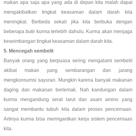
makan apa saja apa yang ada di depan kita malah dapat
mengakibatkan tingkat keasaman dalam darah kita
meningkat. Berbeda sekali jika kita berbuka dengan
beberapa butir kurma terlebih dahulu. Kurma akan menjaga
keseimbangan tingkat keasaman dalam darah kita.
5. Mencegah sembelit
Banyak orang yang berpuasa sering mengalami sembelit
akibat makan yang sembarangan dan jarang
mengkonsumsi sayuran. Mungkin karena banyak makanan
daging dan makanan berlemak. Nah kandungan dalam
kurma mengandung serat larut dan asam amino yang
sangat membantu tubuh kita dalam proses pencernaan.
Artinya kurma bisa meringantkan kerja sistem pencernaan
kita.