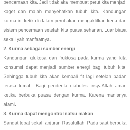
pencernaan kita. Jadi tidak aka membuat perut kita menjadi
kaget dan malah menyehatkan tubuh kita. Kandungan
kurma ini ketik di dalam perut akan mengaktifkan kerja dari
sistem pencernaan setelah kita puasa seharian. Luar biasa
sekali yah manfaatnya.
2. Kurma sebagai sumber energi
Kandungan glukosa dan fruktosa pada kurma yang kita
konsumsi dapat menjadi sumber energi bagi tubuh kita.
Sehingga tubuh kita akan kembali fit lagi setelah badan
terasa lemah. Bagi penderita diabetes insyaAllah aman
ketika berbuka puasa dengan kurma. Karena manisnya
alami.
3. Kurma dapat mengontrol nafsu makan
Sangat tepat sekali anjuran Rasulullah. Pada saat berbuka