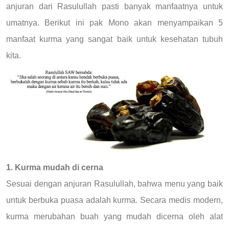
anjuran dari Rasulullah pasti banyak manfaatnya untuk
umatnya. Berikut ini pak Mono akan menyampaikan 5
manfaat kurma yang sangat baik untuk kesehatan tubuh
kita.
1. Kurma mudah di cerna
Sesuai dengan anjuran Rasulullah, bahwa menu yang baik
untuk berbuka puasa adalah kurma. Secara medis modern,
kurma merubahan buah yang mudah dicerna oleh alat