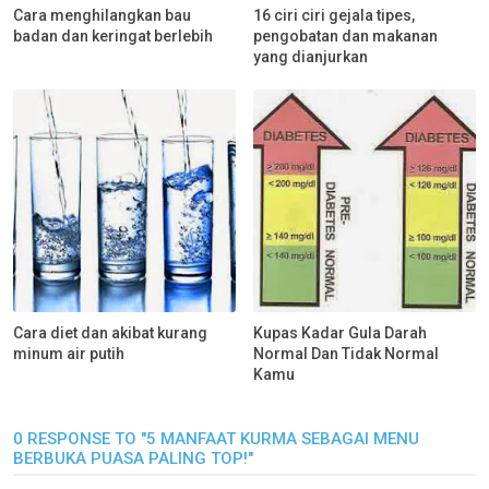
Cara menghilangkan bau
16 ciri ciri gejala tipes,
badan dan keringat berlebih
pengobatan dan makanan
yang dianjurkan
Cara diet dan akibat kurang
Kupas Kadar Gula Darah
minum air putih
Normal Dan Tidak Normal
Kamu
0 RESPONSE TO "5 MANFAAT KURMA SEBAGAI MENU
BERBUKA PUASA PALING TOP!"