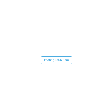
Posting Lebih Baru