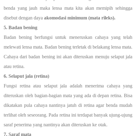
benda yang jauh maka lensa mata kita akan memipih sehingga
disebut dengan daya
akomodasi minimum (mata rileks).
5. Badan bening
Badan bening berfungsi untuk meneruskan cahaya yang telah
melewati lensa mata. Badan bening terletak di belakang lensa mata.
Cahaya dari badan bening ini akan diteruskan menuju selaput jala
atau retina.
6. Selaput jala (retina)
Fungsi retina atau selaput jala adalah menerima cahaya yang
diteruskan oleh bagian-bagian mata yang ada di depan retina. Bisa
dikatakan pula cahaya nantinya jatuh di retina agar benda mudah
terlihat oleh seseorang. Pada retina ini terdapat banyak ujung-ujung
saraf penerima yang nantinya akan diteruskan ke otak.
7. Saraf mata