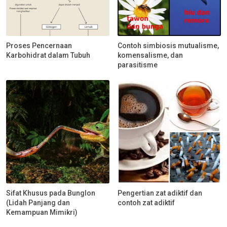
Proses Pencernaan
Contoh simbiosis mutualisme,
Karbohidrat dalam Tubuh
komensalisme, dan
parasitisme
Sifat Khusus pada Bunglon
Pengertian zat adiktif dan
(Lidah Panjang dan
contoh zat adiktif
Kemampuan Mimikri)