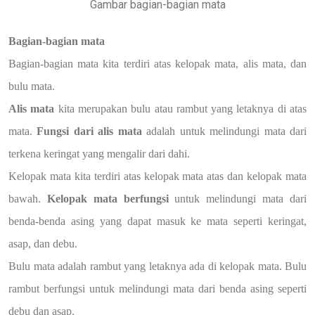
Gambar bagian-bagian mata
Bagian-bagian mata
Bagian-bagian mata kita terdiri atas kelopak mata, alis mata, dan
bulu mata.
Alis mata
kita merupakan bulu atau rambut yang letaknya di atas
mata.
Fungsi dari alis mata
adalah untuk melindungi mata dari
terkena keringat yang mengalir dari dahi.
Kelopak mata kita terdiri atas kelopak mata atas dan kelopak mata
bawah.
Kelopak mata berfungsi
untuk melindungi mata dari
benda-benda asing yang dapat masuk ke mata seperti keringat,
asap, dan debu.
Bulu mata adalah rambut yang letaknya ada di kelopak mata. Bulu
rambut berfungsi untuk melindungi mata dari benda asing seperti
debu dan asap.