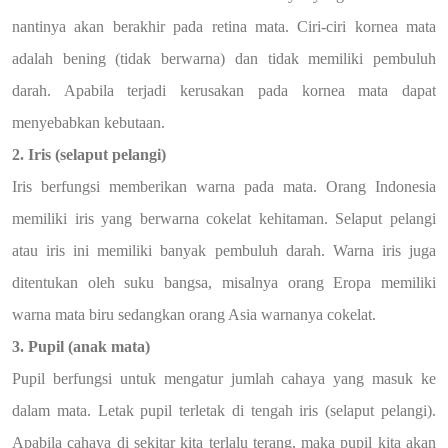
nantinya akan berakhir pada retina mata. Ciri-ciri kornea mata
adalah bening (tidak berwarna) dan tidak memiliki pembuluh
darah. Apabila terjadi kerusakan pada kornea mata dapat
menyebabkan kebutaan.
2. Iris (selaput pelangi)
Iris berfungsi memberikan warna pada mata. Orang Indonesia
memiliki iris yang berwarna cokelat kehitaman. Selaput pelangi
atau iris ini memiliki banyak pembuluh darah. Warna iris juga
ditentukan oleh suku bangsa, misalnya orang Eropa memiliki
warna mata biru sedangkan orang Asia warnanya cokelat.
3. Pupil (anak mata)
Pupil berfungsi untuk mengatur jumlah cahaya yang masuk ke
dalam mata. Letak pupil terletak di tengah iris (selaput pelangi).
Apabila cahaya di sekitar kita terlalu terang, maka pupil kita akan