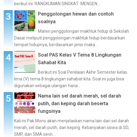
berikut ini: RANGKUMAN SINGKAT: MENGEN...
Penggolongan hewan dan contoh
soalnya
Materi penggolongan makhluk hidup di Sekolah
Dasar meliputi penggolongan makhluk hidup berdasarkan
tempat hidupnya, berdasarkan jenis maka...
Soal PAS Kelas V Tema 8 Lingkungan
Sahabat Kita
Berikut ini Soal Penilaian Akhir Semester kelas
lima (V) tema 8 lingkungan sahabat kita. Soal ini juga bisa
digunakan sebagai ulangan haria...
Nama lain sel darah merah, sel darah
putih, dan keping darah beserta
fungsinya
Kali ini Pak Mono akan menjelaskan nama lain dari sel darah
merah, sel darah putih, dan keping. Kebanyakan siswa di SD,
SMP, dan SMA serin...