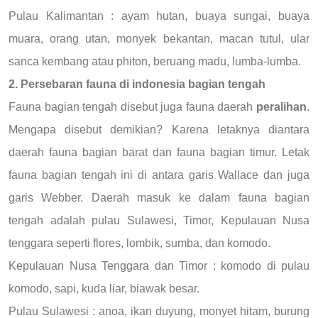
Pulau Kalimantan : ayam hutan, buaya sungai, buaya
muara, orang utan, monyek bekantan, macan tutul, ular
sanca kembang atau phiton, beruang madu, lumba-lumba.
2. Persebaran fauna di indonesia bagian tengah
Fauna bagian tengah disebut juga fauna daerah
peralihan
.
Mengapa disebut demikian? Karena letaknya diantara
daerah fauna bagian barat dan fauna bagian timur. Letak
fauna bagian tengah ini di antara garis Wallace dan juga
garis Webber. Daerah masuk ke dalam fauna bagian
tengah adalah pulau Sulawesi, Timor, Kepulauan Nusa
tenggara seperti flores, lombik, sumba, dan komodo.
Kepulauan Nusa Tenggara dan Timor : komodo di pulau
komodo, sapi, kuda liar, biawak besar.
Pulau Sulawesi : anoa, ikan duyung, monyet hitam, burung