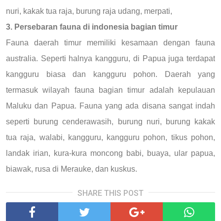
nuri, kakak tua raja, burung raja udang, merpati,
3. Persebaran fauna di indonesia bagian timur
Fauna daerah timur memiliki kesamaan dengan fauna
australia. Seperti halnya kangguru, di Papua juga terdapat
kangguru biasa dan kangguru pohon. Daerah yang
termasuk wilayah fauna bagian timur adalah kepulauan
Maluku dan Papua. Fauna yang ada disana sangat indah
seperti burung cenderawasih, burung nuri, burung kakak
tua raja, walabi, kangguru, kangguru pohon, tikus pohon,
landak irian, kura-kura moncong babi, buaya, ular papua,
biawak, rusa di Merauke, dan kuskus.
SHARE THIS POST