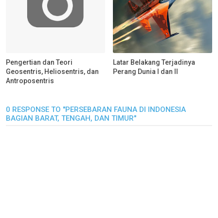
Pengertian dan Teori
Latar Belakang Terjadinya
Geosentris, Heliosentris, dan
Perang Dunia I dan II
Antroposentris
0 RESPONSE TO "PERSEBARAN FAUNA DI INDONESIA
BAGIAN BARAT, TENGAH, DAN TIMUR"