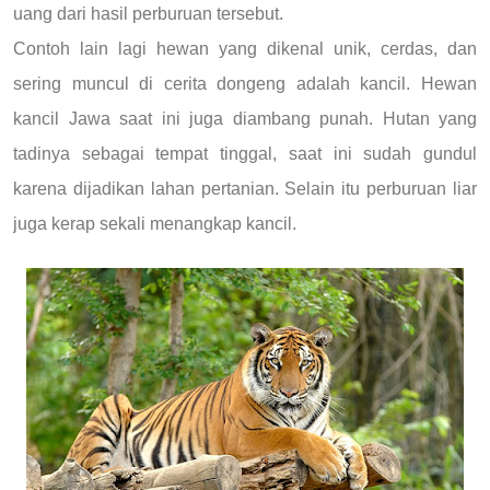
uang dari hasil perburuan tersebut.
Contoh lain lagi hewan yang dikenal unik, cerdas, dan
sering muncul di cerita dongeng adalah kancil. Hewan
kancil Jawa saat ini juga diambang punah. Hutan yang
tadinya sebagai tempat tinggal, saat ini sudah gundul
karena dijadikan lahan pertanian. Selain itu perburuan liar
juga kerap sekali menangkap kancil.