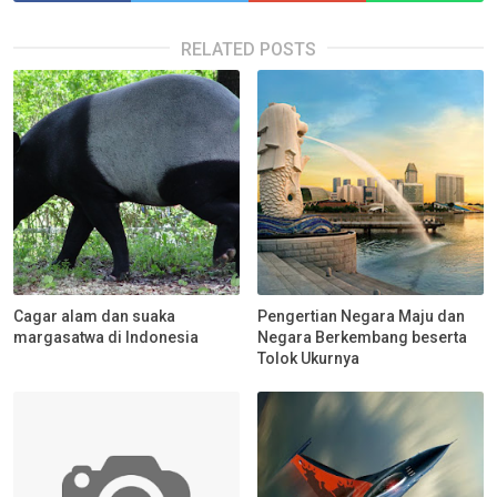
RELATED POSTS
Cagar alam dan suaka
Pengertian Negara Maju dan
margasatwa di Indonesia
Negara Berkembang beserta
Tolok Ukurnya