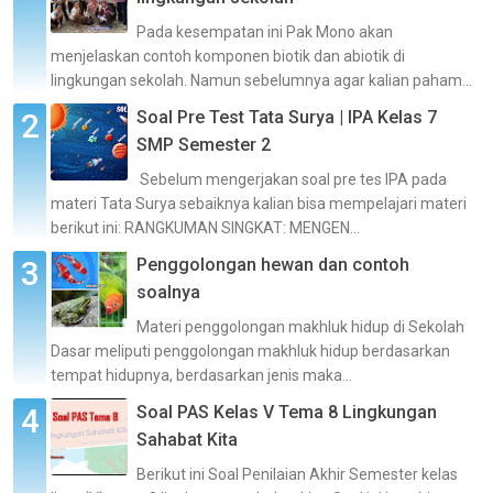
Pada kesempatan ini Pak Mono akan
menjelaskan contoh komponen biotik dan abiotik di
lingkungan sekolah. Namun sebelumnya agar kalian paham...
Soal Pre Test Tata Surya | IPA Kelas 7
SMP Semester 2
Sebelum mengerjakan soal pre tes IPA pada
materi Tata Surya sebaiknya kalian bisa mempelajari materi
berikut ini: RANGKUMAN SINGKAT: MENGEN...
Penggolongan hewan dan contoh
soalnya
Materi penggolongan makhluk hidup di Sekolah
Dasar meliputi penggolongan makhluk hidup berdasarkan
tempat hidupnya, berdasarkan jenis maka...
Soal PAS Kelas V Tema 8 Lingkungan
Sahabat Kita
Berikut ini Soal Penilaian Akhir Semester kelas