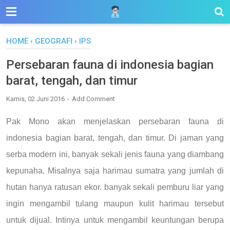
HOME
›
GEOGRAFI
›
IPS
Persebaran fauna di indonesia bagian
barat, tengah, dan timur
Kamis, 02 Juni 2016
Add Comment
Pak Mono akan menjelaskan persebaran fauna di
indonesia bagian barat, tengah, dan timur. Di jaman yang
serba modern ini, banyak sekali jenis fauna yang diambang
kepunaha. Misalnya saja harimau sumatra yang jumlah di
hutan hanya ratusan ekor. banyak sekali pemburu liar yang
ingin mengambil tulang maupun kulit harimau tersebut
untuk dijual. Intinya untuk mengambil keuntungan berupa