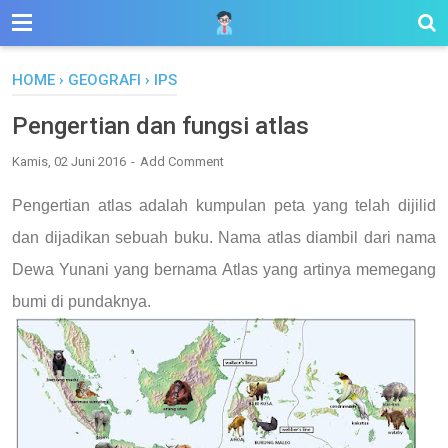
HOME
›
GEOGRAFI
›
IPS
Pengertian dan fungsi atlas
Kamis, 02 Juni 2016
Add Comment
Pengertian atlas adalah kumpulan peta yang telah dijilid
dan dijadikan sebuah buku. Nama atlas diambil dari nama
Dewa Yunani yang bernama Atlas yang artinya memegang
bumi di pundaknya.