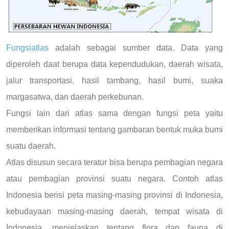
Fungsiatlas
adalah sebagai sumber data. Data yang
diperoleh daat berupa data kependudukan, daerah wisata,
jalur transportasi, hasil tambang, hasil bumi, suaka
margasatwa, dan daerah perkebunan.
Fungsi lain dari atlas sama dengan fungsi peta yaitu
memberikan informasi tentang gambaran bentuk muka bumi
suatu daerah.
Atlas disusun secara teratur bisa berupa pembagian negara
atau pembagian provinsi suatu negara. Contoh atlas
Indonesia berisi peta masing-masing provinsi di Indonesia,
kebudayaan masing-masing daerah, tempat wisata di
Indonesia, menjelaskan tentang flora dan fauna di