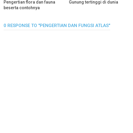
Pengertian flora dan fauna
Gunung tertinggi di dunia
beserta contohnya
0 RESPONSE TO "PENGERTIAN DAN FUNGSI ATLAS"