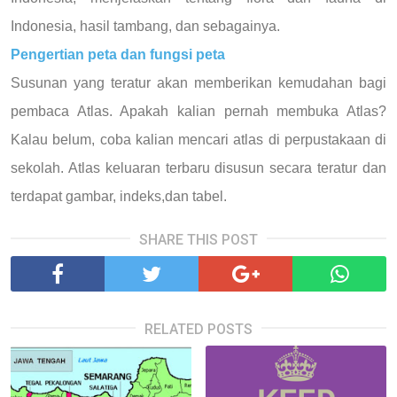
Indonesia, hasil tambang, dan sebagainya.
Pengertian peta dan fungsi peta
Susunan yang teratur akan memberikan kemudahan bagi
pembaca Atlas. Apakah kalian pernah membuka Atlas?
Kalau belum, coba kalian mencari atlas di perpustakaan di
sekolah. Atlas keluaran terbaru disusun secara teratur dan
terdapat gambar, indeks,dan tabel.
SHARE THIS POST
RELATED POSTS