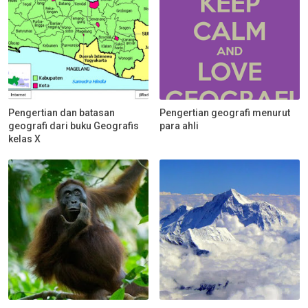
Pengertian dan batasan
Pengertian geografi menurut
geografi dari buku Geografis
para ahli
kelas X