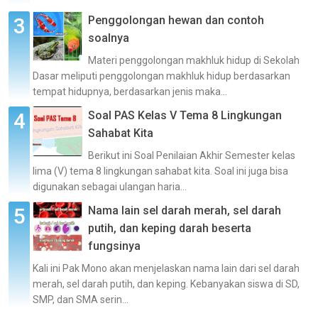
Penggolongan hewan dan contoh
soalnya
Materi penggolongan makhluk hidup di Sekolah
Dasar meliputi penggolongan makhluk hidup berdasarkan
tempat hidupnya, berdasarkan jenis maka...
Soal PAS Kelas V Tema 8 Lingkungan
Sahabat Kita
Berikut ini Soal Penilaian Akhir Semester kelas
lima (V) tema 8 lingkungan sahabat kita. Soal ini juga bisa
digunakan sebagai ulangan haria...
Nama lain sel darah merah, sel darah
putih, dan keping darah beserta
fungsinya
Kali ini Pak Mono akan menjelaskan nama lain dari sel darah
merah, sel darah putih, dan keping. Kebanyakan siswa di SD,
SMP, dan SMA serin...