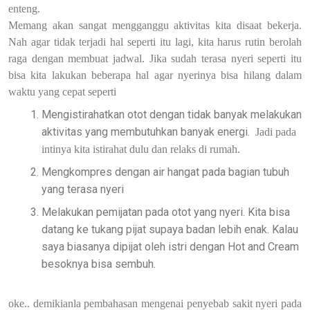
enteng.
Memang akan sangat mengganggu aktivitas kita disaat bekerja.
Nah agar tidak terjadi hal seperti itu lagi, kita harus rutin berolah
raga dengan membuat jadwal. Jika sudah terasa nyeri seperti itu
bisa kita lakukan beberapa hal agar nyerinya bisa hilang dalam
waktu yang cepat seperti
Mengistirahatkan otot dengan tidak banyak melakukan
aktivitas yang membutuhkan banyak energi.
Jadi pada
intinya kita istirahat dulu dan relaks di rumah.
Mengkompres dengan air hangat pada bagian tubuh
yang terasa nyeri
Melakukan pemijatan pada otot yang nyeri. Kita bisa
datang ke tukang pijat supaya badan lebih enak. Kalau
saya biasanya dipijat oleh istri dengan Hot and Cream
besoknya bisa sembuh.
oke.. demikianla pembahasan mengenai penyebab sakit nyeri pada