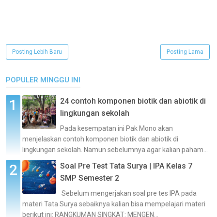
Posting Lebih Baru
Posting Lama
POPULER MINGGU INI
24 contoh komponen biotik dan abiotik di
lingkungan sekolah
Pada kesempatan ini Pak Mono akan
menjelaskan contoh komponen biotik dan abiotik di
lingkungan sekolah. Namun sebelumnya agar kalian paham...
Soal Pre Test Tata Surya | IPA Kelas 7
SMP Semester 2
Sebelum mengerjakan soal pre tes IPA pada
materi Tata Surya sebaiknya kalian bisa mempelajari materi
berikut ini: RANGKUMAN SINGKAT: MENGEN...