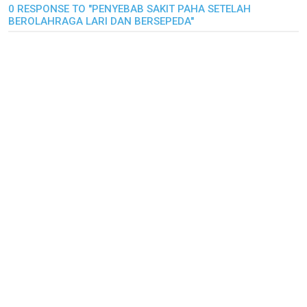
0 RESPONSE TO "PENYEBAB SAKIT PAHA SETELAH
BEROLAHRAGA LARI DAN BERSEPEDA"