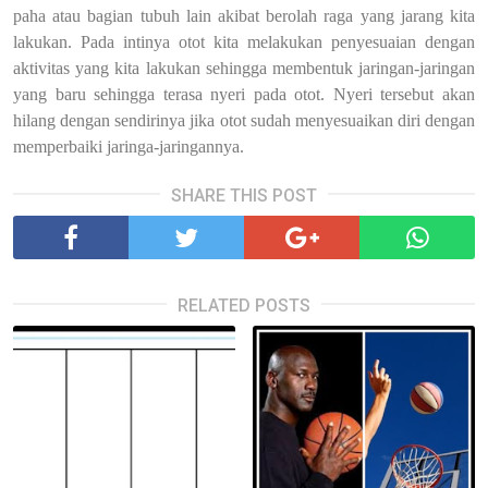
paha atau bagian tubuh lain akibat berolah raga yang jarang kita
lakukan. Pada intinya otot kita melakukan penyesuaian dengan
aktivitas yang kita lakukan sehingga membentuk jaringan-jaringan
yang baru sehingga terasa nyeri pada otot. Nyeri tersebut akan
hilang dengan sendirinya jika otot sudah menyesuaikan diri dengan
memperbaiki jaringa-jaringannya.
SHARE THIS POST
RELATED POSTS