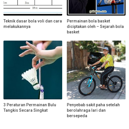
Teknik dasar bola voli dan cara
Permainan bola basket
melakukannya
diciptakan oleh – Sejarah bola
basket
3 Peraturan Permainan Bulu
Penyebab sakit paha setelah
Tangkis Secara Singkat
berolahraga lari dan
bersepeda