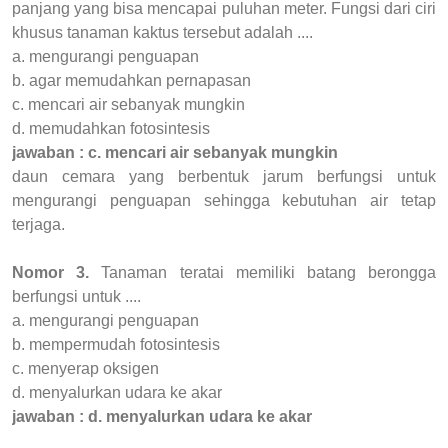
panjang yang bisa mencapai puluhan meter. Fungsi dari ciri
khusus tanaman kaktus tersebut adalah ....
a. mengurangi penguapan
b. agar memudahkan pernapasan
c. mencari air sebanyak mungkin
d. memudahkan fotosintesis
jawaban : c. mencari air sebanyak mungkin
daun cemara yang berbentuk jarum berfungsi untuk
mengurangi penguapan sehingga kebutuhan air tetap
terjaga.
Nomor 3.
Tanaman teratai memiliki batang berongga
berfungsi untuk ....
a. mengurangi penguapan
b. mempermudah fotosintesis
c. menyerap oksigen
d. menyalurkan udara ke akar
jawaban : d. menyalurkan udara ke akar