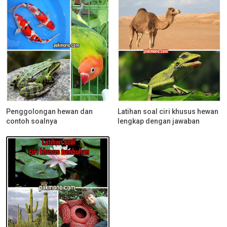
Penggolongan hewan dan
Latihan soal ciri khusus hewan
contoh soalnya
lengkap dengan jawaban