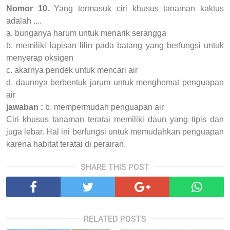
Nomor 10.
Yang termasuk ciri khusus tanaman kaktus
adalah ....
a. bunganya harum untuk menarik serangga
b. memiliki lapisan lilin pada batang yang berfungsi untuk
menyerap oksigen
c. akarnya pendek untuk mencari air
d. daunnya berbentuk jarum untuk menghemat penguapan
air
jawaban :
b. mempermudah penguapan air
Ciri khusus tanaman teratai memiliki daun yang tipis dan
juga lebar. Hal ini berfungsi untuk memudahkan penguapan
karena habitat teratai di perairan.
SHARE THIS POST
RELATED POSTS