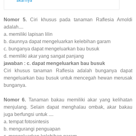
akarnya
Nomor 5.
Ciri khusus pada tanaman Raflesia Arnoldi
adalah....
a. memiliki lapisan lilin
b. daunnya dapat mengeluarkan kelebihan garam
c. bunganya dapat mengeluarkan bau busuk
d. memiliki akar yang sangat panjang
jawaban : c. dapat mengeluarkan bau busuk
Ciri khusus tanaman Raflesia adalah bunganya dapat
mengeluarkan bau busuk untuk mencegah hewan merusak
bunganya.
Nomor 6.
Tanaman bakau memiliki akar yang kelihatan
menjulang. Selain dapat menghalau ombak, akar bakau
juga berfungsi untuk ....
a. tempat fotosintesis
b. mengurangi penguapan