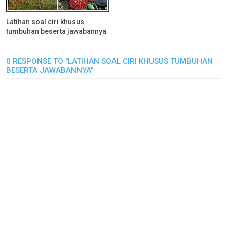
Latihan soal ciri khusus
tumbuhan beserta jawabannya
0 RESPONSE TO "LATIHAN SOAL CIRI KHUSUS TUMBUHAN
BESERTA JAWABANNYA"