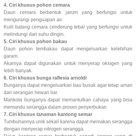
4. Ciri khusus pohon cemara
Daun cemara berbentuk jarum yang berfungsi untuk
mengurangi penguapan air.
Kulit batang cemara cenderung tebal yang berfungsi untuk
melindungi dari suhu dingin.
5. Ciri khusus pohon bakau
Daun pohon tembakau dapat mengeluarkan kelebihan
garam.
Akarnya dapat digunakan untuk menyerap oksigen yang
lebih banyak.
6. Ciri khusus bunga raflesia arnoldi
Bunganya dapat mengeluarkan bau busuk agar tetap aman
dari serangan hewan liar.
Mahkota bunganya dapat memantulkan cahaya yang bisa
memandu serangga dalam proses penyerbukan
7. Ciri khusus tanaman kantong semar
Tumbuhannya unik sekali karena dapat memakan serangga
dengan menyerap nitrogen serangga.