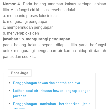
Nomor 4.
Pada batang tanaman kaktus terdapa lapisan
lilin. Apa fungsi ciri khusus tersebut adalah....
a. membantu proses fotosintesis
b. mengurangi penguapan
c. mempermudah penguapan
d. menyerap oksigen
jawaban : b. mengurangi penguapan
pada batang kaktus seperti dilapisi lilin yang berfungsi
untuk mengurangi penguapan air karena hidup di daerah
panas dan sedikit air.
Baca Juga
Penggolongan hewan dan contoh soalnya
Latihan soal ciri khusus hewan lengkap dengan
jawaban
Penggolongan tumbuhan berdasarkan jenis