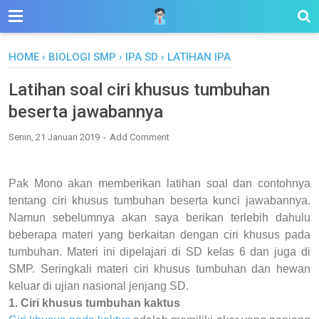
HOME
›
BIOLOGI SMP
›
IPA SD
›
LATIHAN IPA
Latihan soal ciri khusus tumbuhan
beserta jawabannya
Senin, 21 Januari 2019
Add Comment
Pak Mono akan memberikan latihan soal dan contohnya
tentang ciri khusus tumbuhan beserta kunci jawabannya.
Namun sebelumnya akan saya berikan terlebih dahulu
beberapa materi yang berkaitan dengan ciri khusus pada
tumbuhan. Materi ini dipelajari di SD kelas 6 dan juga di
SMP. Seringkali materi ciri khusus tumbuhan dan hewan
keluar di ujian nasional jenjang SD.
1. Ciri khusus tumbuhan kaktus