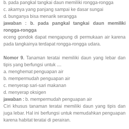
b. pada pangkal tangkai daun memiliki rongga-rongga
c. akarnya yang panjang sampai ke dasar sungai
d. bunganya bisa menarik serangga
jawaban : b. pada pangkal tangkai daun memiliki
rongga-rongga
eceng gondok dapat mengapung di permukaan air karena
pada tangkainya terdapat rongga-rongga udara.
Nomor 9.
Tanaman teratai memiliki daun yang lebar dan
tipis yang berfungsi untuk ....
a. menghemat penguapan air
b. mempermudah penguapan air
c. menyerap sari-sari makanan
d. menyerap oksigen
jawaban :
b. mempermudah penguapan air
Ciri khusus tanaman teratai memiliki daun yang tipis dan
juga lebar. Hal ini berfungsi untuk memudahkan penguapan
karena habitat teratai di perairan.