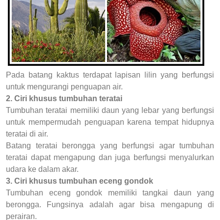
Pada batang kaktus terdapat lapisan lilin yang berfungsi
untuk mengurangi penguapan air.
2. Ciri khusus tumbuhan teratai
Tumbuhan teratai memiliki daun yang lebar yang berfungsi
untuk mempermudah penguapan karena tempat hidupnya
teratai di air.
Batang teratai berongga yang berfungsi agar tumbuhan
teratai dapat mengapung dan juga berfungsi menyalurkan
udara ke dalam akar.
3. Ciri khusus tumbuhan eceng gondok
Tumbuhan eceng gondok memiliki tangkai daun yang
berongga. Fungsinya adalah agar bisa mengapung di
perairan.