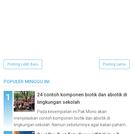
Posting Lebih Baru
Posting Lama
POPULER MINGGU INI
24 contoh komponen biotik dan abiotik di
lingkungan sekolah
Pada kesempatan ini Pak Mono akan
menjelaskan contoh komponen biotik dan abiotik di
lingkungan sekolah. Namun sebelumnya agar kalian paham...